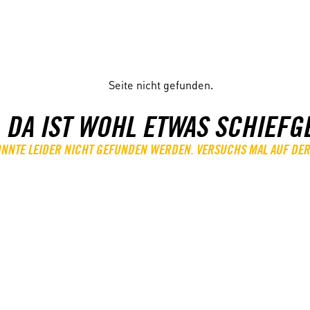
 DA IST WOHL ETWAS SCHIEFG
KONNTE LEIDER NICHT GEFUNDEN WERDEN. VERSUCHS MAL AUF DER