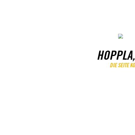
HOPPLA,
DIE SEITE 