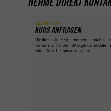
NEHME DIREKT KONTAK
SCHRITT
1
VON
2
KURS ANFRAGEN
Für diesen Kurs sind momentan noch kein
Termine vorhanden. Bitte gib deine Daten
einen Kurs-Termin anzufragen.