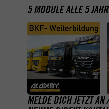
5 MODULE ALLE 5 JAHR
MELDE DICH JETZT AN