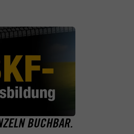
INZELN BUCHBAR.