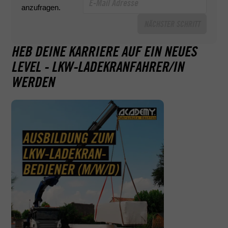
anzufragen.
NÄCHSTER SCHRITT
HEB DEINE KARRIERE AUF EIN NEUES
LEVEL - LKW-LADEKRANFAHRER/IN
WERDEN